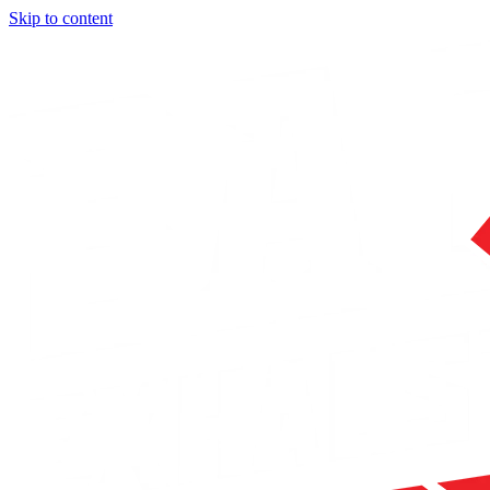
Skip to content