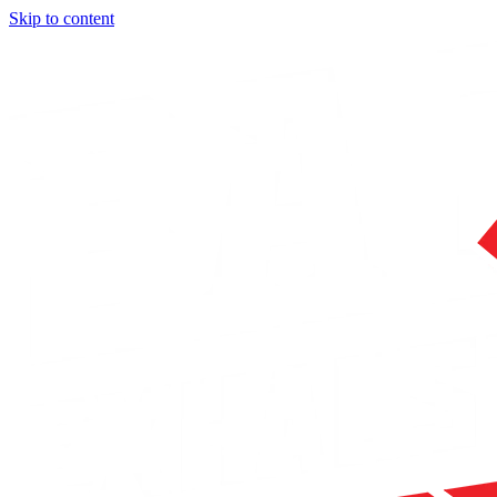
Skip to content