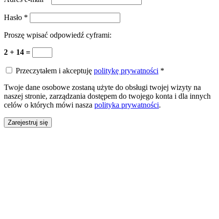
Hasło
*
Proszę wpisać odpowiedź cyframi:
2 + 14 =
Przeczytałem i akceptuję
politykę prywatności
*
Twoje dane osobowe zostaną użyte do obsługi twojej wizyty na
naszej stronie, zarządzania dostępem do twojego konta i dla innych
celów o których mówi nasza
polityka prywatności
.
Zarejestruj się