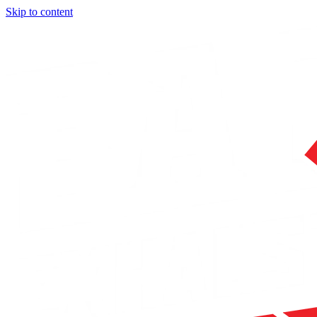
Skip to content