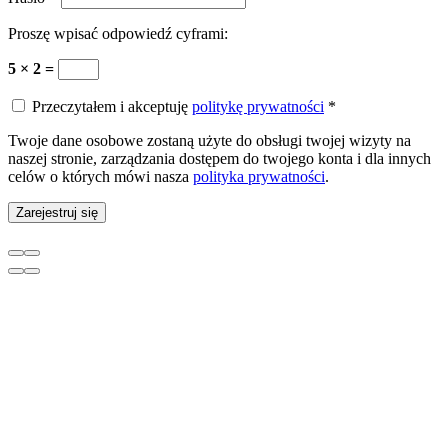
Proszę wpisać odpowiedź cyframi:
5 × 2 =
Przeczytałem i akceptuję
politykę prywatności
*
Twoje dane osobowe zostaną użyte do obsługi twojej wizyty na
naszej stronie, zarządzania dostępem do twojego konta i dla innych
celów o których mówi nasza
polityka prywatności
.
Zarejestruj się