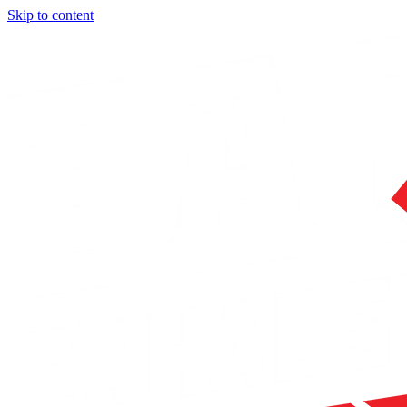
Skip to content