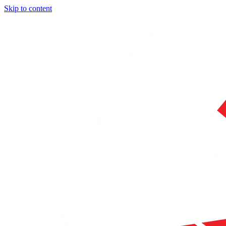
Skip to content