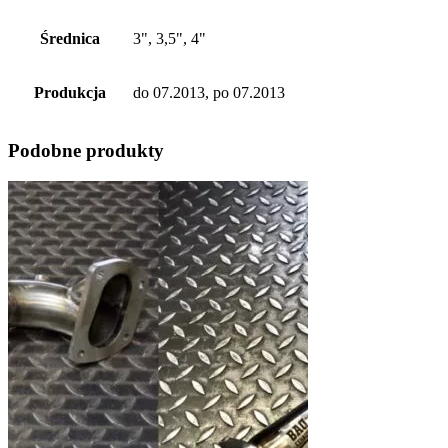
Średnica
3", 3,5", 4"
Produkcja
do 07.2013, po 07.2013
Podobne produkty