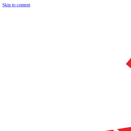
Skip to content