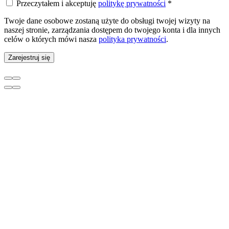
Przeczytałem i akceptuję
politykę prywatności
*
Twoje dane osobowe zostaną użyte do obsługi twojej wizyty na
naszej stronie, zarządzania dostępem do twojego konta i dla innych
celów o których mówi nasza
polityka prywatności
.
Zarejestruj się