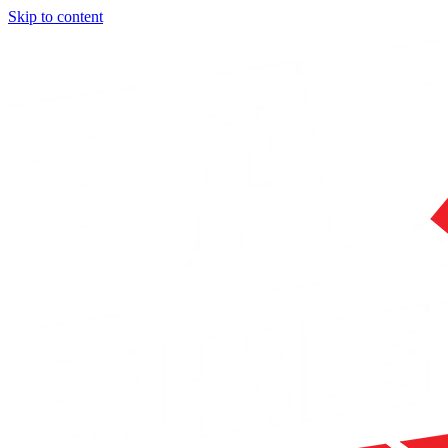
Skip to content