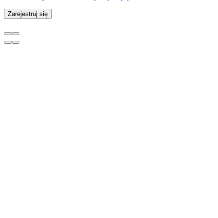
Zarejestruj się