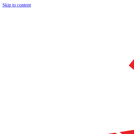
Skip to content