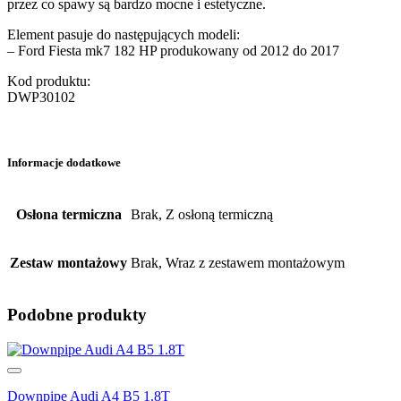
przez co spawy są bardzo mocne i estetyczne.
Element pasuje do następujących modeli:
– Ford Fiesta mk7 182 HP produkowany od 2012 do 2017
Kod produktu:
DWP30102
Informacje dodatkowe
Osłona termiczna
Brak, Z osłoną termiczną
Zestaw montażowy
Brak, Wraz z zestawem montażowym
Podobne produkty
Downpipe Audi A4 B5 1.8T