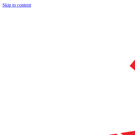
Skip to content