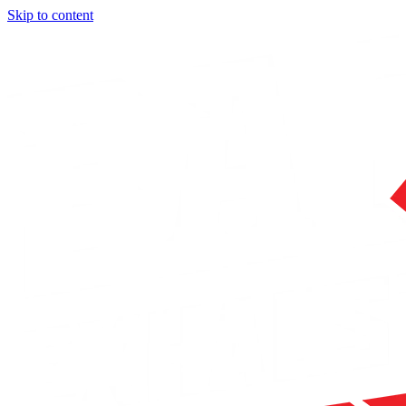
Skip to content