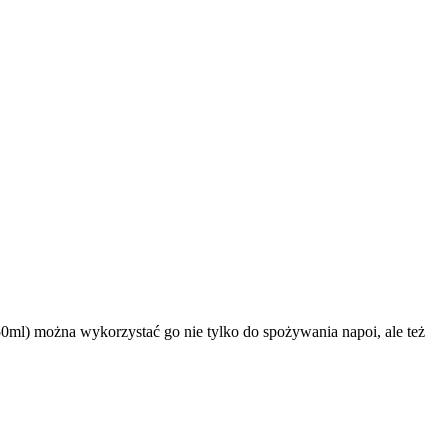
0ml) można wykorzystać go nie tylko do spożywania napoi, ale też