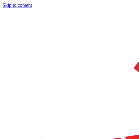
Skip to content