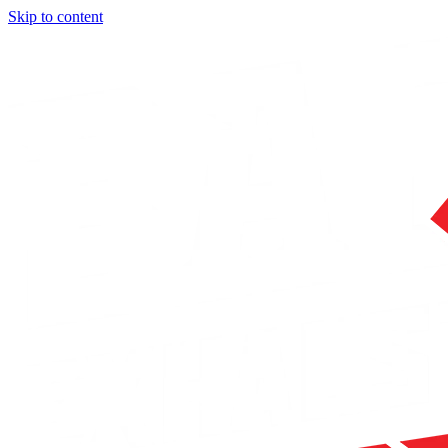
Skip to content