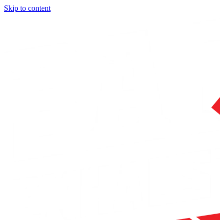
Skip to content