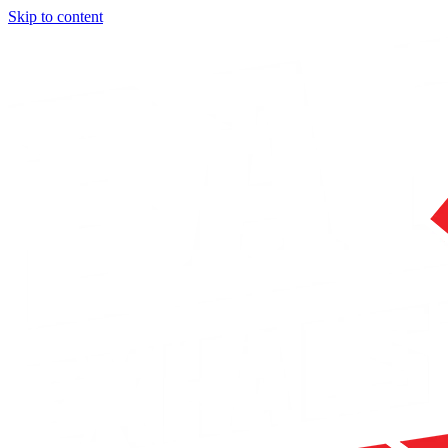
Skip to content