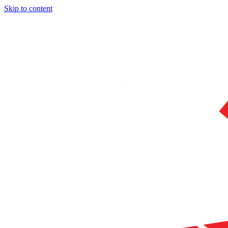
Skip to content