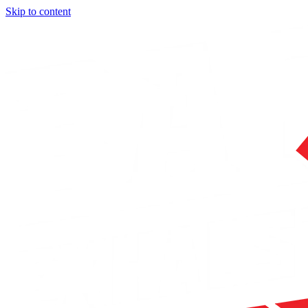
Skip to content