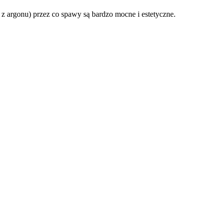
 z argonu) przez co spawy są bardzo mocne i estetyczne.