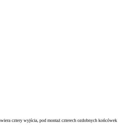
wiera cztery wyjścia, pod montaż czterech ozdobnych końcówek