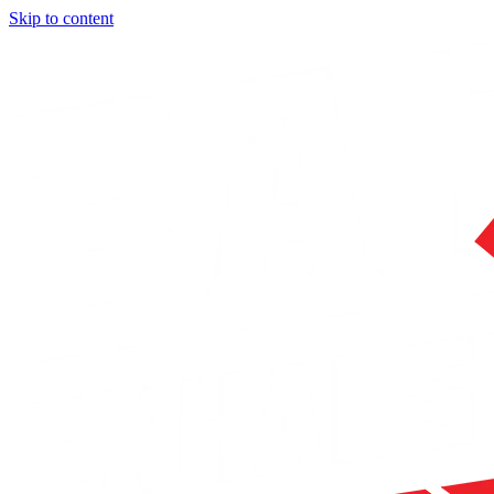
Skip to content