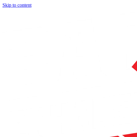
Skip to content