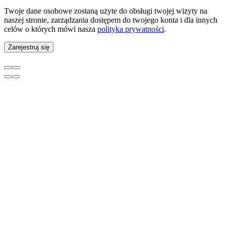
Twoje dane osobowe zostaną użyte do obsługi twojej wizyty na
naszej stronie, zarządzania dostępem do twojego konta i dla innych
celów o których mówi nasza
polityka prywatności
.
Zarejestruj się