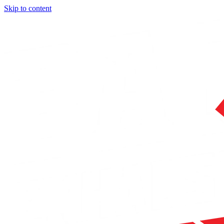
Skip to content