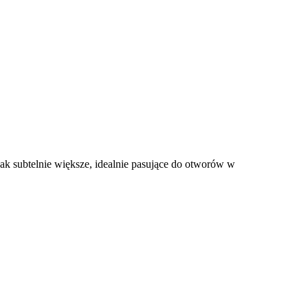
k subtelnie większe, idealnie pasujące do otworów w