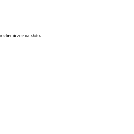
rochemiczne na złoto.