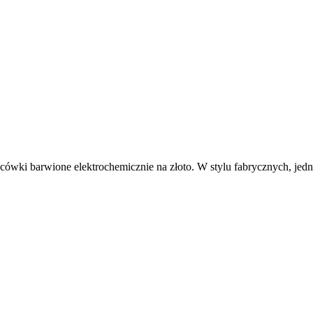
wki barwione elektrochemicznie na złoto. W stylu fabrycznych, jedna