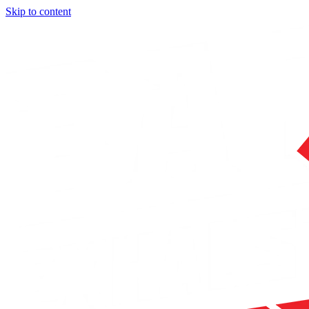
Skip to content