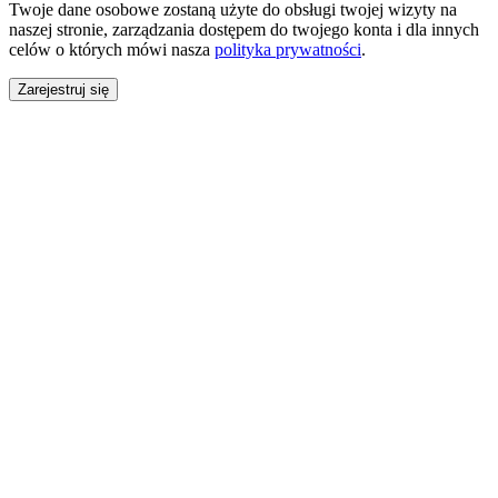
Twoje dane osobowe zostaną użyte do obsługi twojej wizyty na
naszej stronie, zarządzania dostępem do twojego konta i dla innych
celów o których mówi nasza
polityka prywatności
.
Zarejestruj się