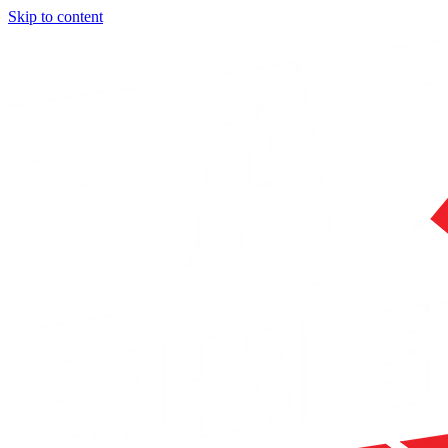
Skip to content