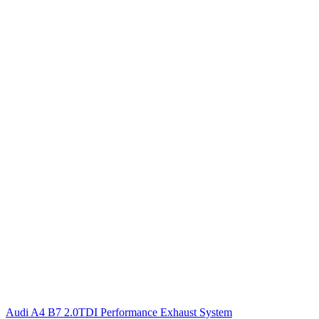
Audi A4 B7 2.0TDI Performance Exhaust System