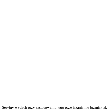
Seryjny wydech przy zastosowaniu tego rozwiązania nie brzmiał tak