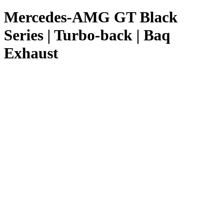
Mercedes-AMG GT Black
Series | Turbo-back | Baq
Exhaust