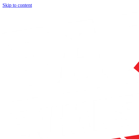
Skip to content