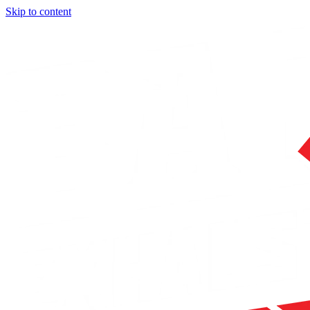
Skip to content