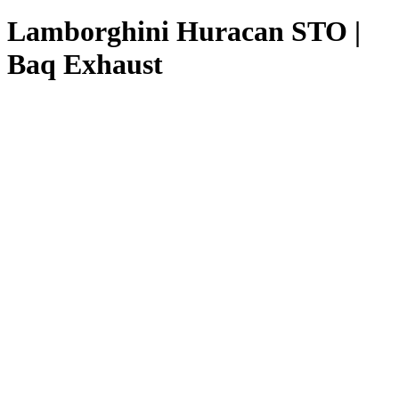
Lamborghini Huracan STO |
Baq Exhaust