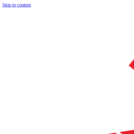
Skip to content