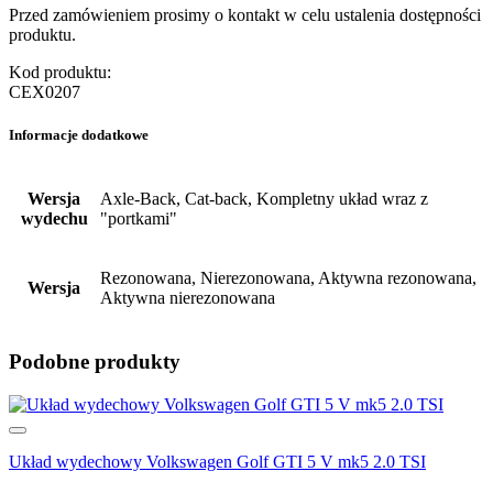
Przed zamówieniem prosimy o kontakt w celu ustalenia dostępności
produktu.
Kod produktu:
CEX0207
Informacje dodatkowe
Wersja
Axle-Back, Cat-back, Kompletny układ wraz z
wydechu
"portkami"
Rezonowana, Nierezonowana, Aktywna rezonowana,
Wersja
Aktywna nierezonowana
Podobne produkty
Układ wydechowy Volkswagen Golf GTI 5 V mk5 2.0 TSI