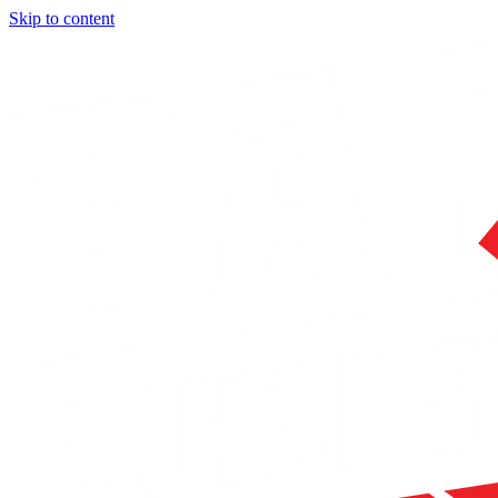
Skip to content