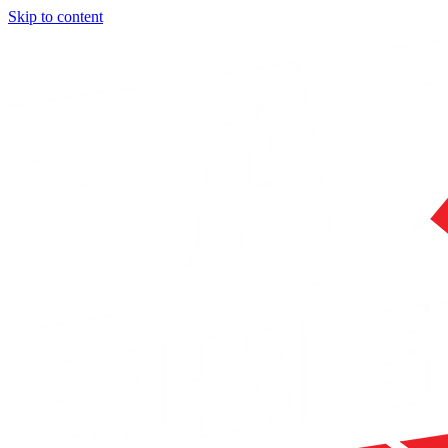
Skip to content