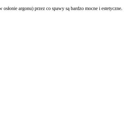
w osłonie argonu) przez co spawy są bardzo mocne i estetyczne.