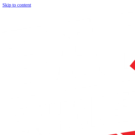
Skip to content