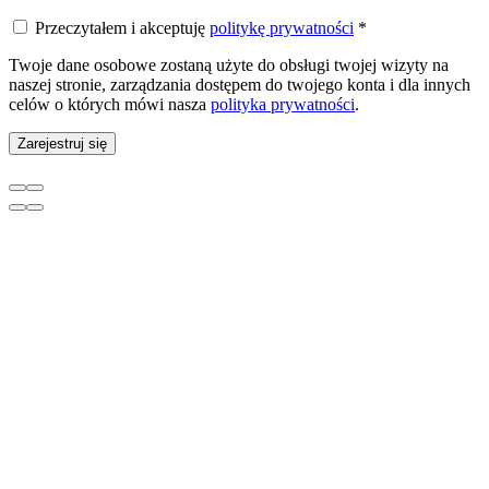
Przeczytałem i akceptuję
politykę prywatności
*
Twoje dane osobowe zostaną użyte do obsługi twojej wizyty na
naszej stronie, zarządzania dostępem do twojego konta i dla innych
celów o których mówi nasza
polityka prywatności
.
Zarejestruj się