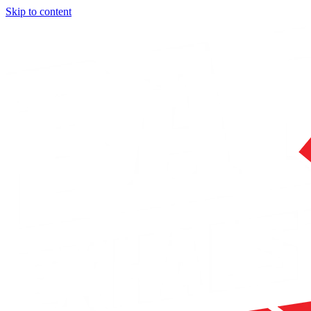
Skip to content