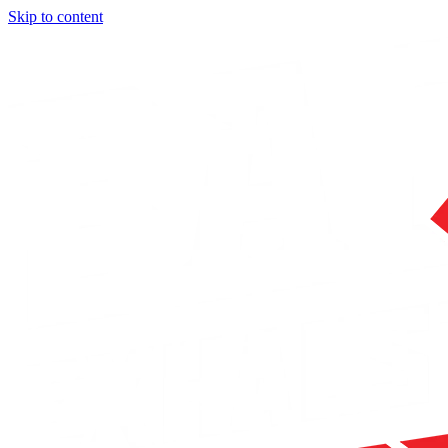
Skip to content