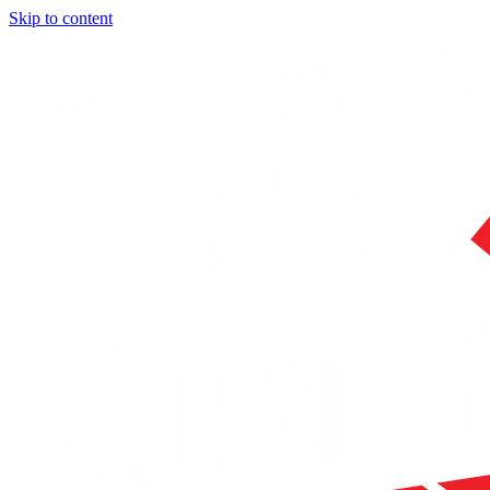
Skip to content