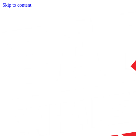
Skip to content