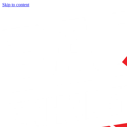
Skip to content