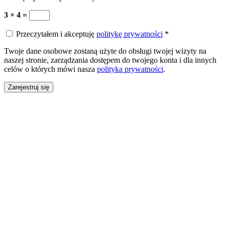
3 × 4 =
Przeczytałem i akceptuję
politykę prywatności
*
Twoje dane osobowe zostaną użyte do obsługi twojej wizyty na
naszej stronie, zarządzania dostępem do twojego konta i dla innych
celów o których mówi nasza
polityka prywatności
.
Zarejestruj się