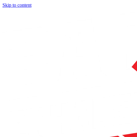
Skip to content