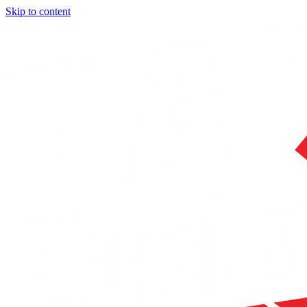
Skip to content