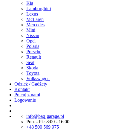
Kia
Lamborghini
Lexus
McLaren
Mercedes
Mini
Nissan
Opel
Polaris
Porsche
Renault
Seat
Skoda
Toyota
Volkswagen
Odzież / Gadżety
Kontakt
Pracuj z nami
Logowanie
info@baq-garage.pl
Pon. - Pt.: 8:00 - 16:00
+48 500 569 975