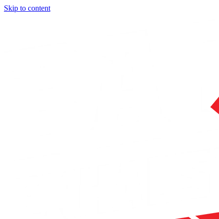
Skip to content