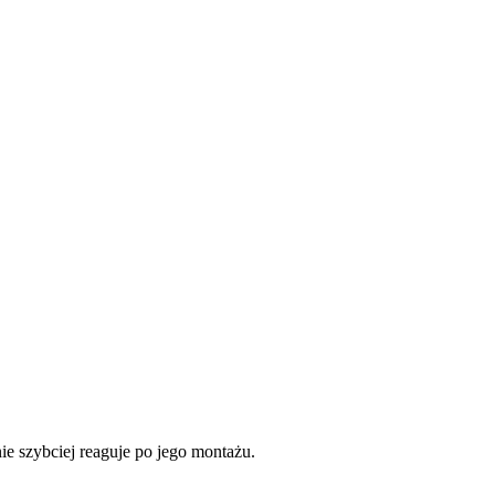
ie szybciej reaguje po jego montażu.