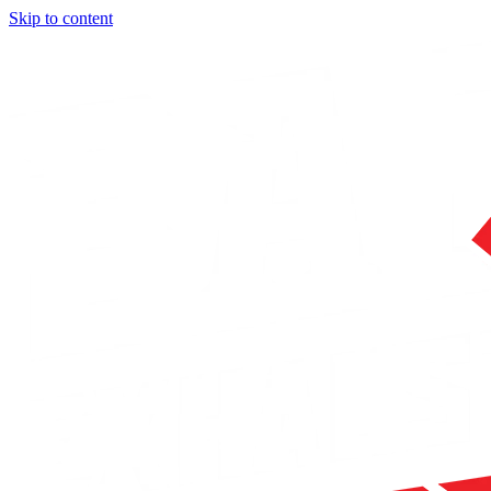
Skip to content