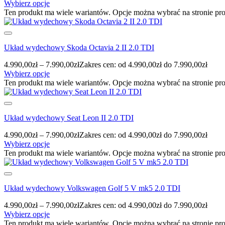
Wybierz opcje
Ten produkt ma wiele wariantów. Opcje można wybrać na stronie pr
Układ wydechowy Skoda Octavia 2 II 2.0 TDI
4.990,00
zł
–
7.990,00
zł
Zakres cen: od 4.990,00zł do 7.990,00zł
Wybierz opcje
Ten produkt ma wiele wariantów. Opcje można wybrać na stronie pr
Układ wydechowy Seat Leon II 2.0 TDI
4.990,00
zł
–
7.990,00
zł
Zakres cen: od 4.990,00zł do 7.990,00zł
Wybierz opcje
Ten produkt ma wiele wariantów. Opcje można wybrać na stronie pr
Układ wydechowy Volkswagen Golf 5 V mk5 2.0 TDI
4.990,00
zł
–
7.990,00
zł
Zakres cen: od 4.990,00zł do 7.990,00zł
Wybierz opcje
Ten produkt ma wiele wariantów. Opcje można wybrać na stronie pr