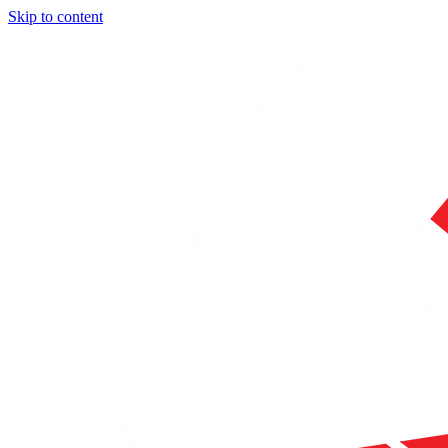
Skip to content