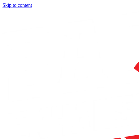
Skip to content